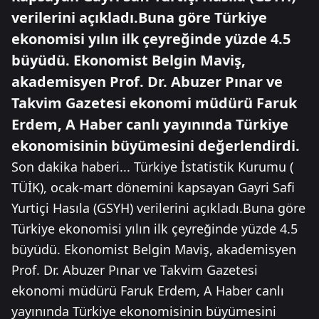
verilerini açıkladı.Buna göre Türkiye
ekonomisi yılın ilk çeyreğinde yüzde 4.5
büyüdü. Ekonomist Belgin Maviş,
akademisyen Prof. Dr. Abuzer Pınar ve
Takvim Gazetesi ekonomi müdürü Faruk
Erdem, A Haber canlı yayınında Türkiye
ekonomisinin büyümesini değerlendirdi.
Son dakika haberi... Türkiye İstatistik Kurumu (
TÜİK), ocak-mart dönemini kapsayan Gayri Safi
Yurtiçi Hasıla (GSYH) verilerini açıkladı.Buna göre
Türkiye ekonomisi yılın ilk çeyreğinde yüzde 4.5
büyüdü. Ekonomist Belgin Maviş, akademisyen
Prof. Dr. Abuzer Pınar ve Takvim Gazetesi
ekonomi müdürü Faruk Erdem, A Haber canlı
yayınında Türkiye ekonomisinin büyümesini