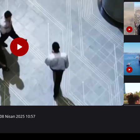
08 Nisan 2025 10:57