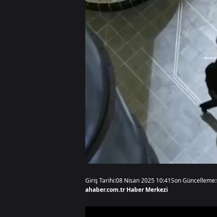
Giriş Tarihi:
08 Nisan 2025 10:41
Son Güncelleme:
ahaber.com.tr Haber Merkezi