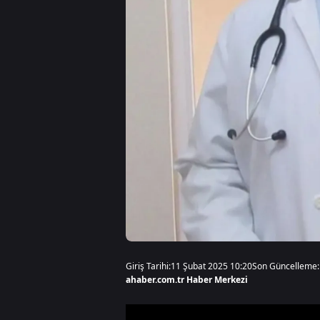
Giriş Tarihi:
11 Şubat 2025 10:20
Son Güncelleme:
ahaber.com.tr Haber Merkezi