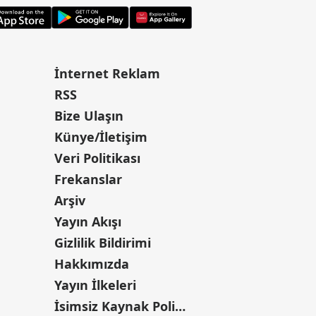
İnternet Reklam
RSS
Bize Ulaşın
Künye/İletişim
Veri Politikası
Frekanslar
Arşiv
Yayın Akışı
Gizlilik Bildirimi
Hakkımızda
Yayın İlkeleri
İsimsiz Kaynak Politikası