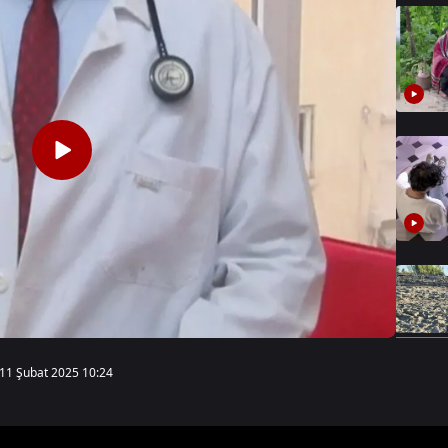
11 Şubat 2025 10:24