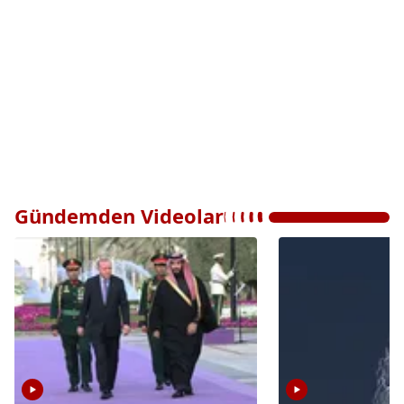
Gündemden Videolar