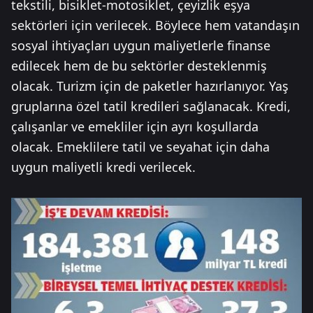
tekstili, bisiklet-motosiklet, çeyizlik eşya
sektörleri için verilecek. Böylece hem vatandaşın
sosyal ihtiyaçları uygun maliyetlerle finanse
edilecek hem de bu sektörler desteklenmiş
olacak. Turizm için de paketler hazırlanıyor. Yaş
gruplarına özel tatil kredileri sağlanacak. Kredi,
çalışanlar ve emekliler için ayrı koşullarda
olacak. Emeklilere tatil ve seyahat için daha
uygun maliyetli kredi verilecek.