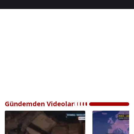
Gündemden Videolar