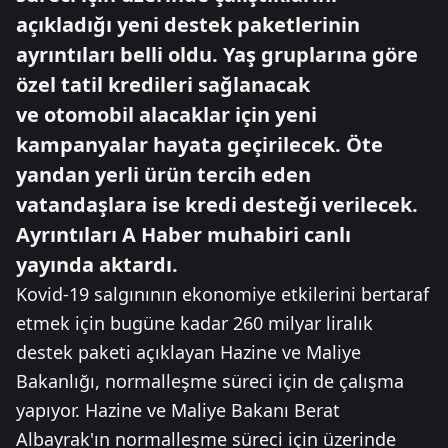
açıkladığı yeni destek paketlerinin
ayrıntıları belli oldu. Yaş gruplarına göre
özel tatil kredileri sağlanacak
ve otomobil alacaklar için yeni
kampanyalar hayata geçirilecek. Öte
yandan yerli ürün tercih eden
vatandaşlara ise kredi desteği verilecek.
Ayrıntıları A Haber muhabiri canlı
yayında aktardı.
Kovid-19 salgınının ekonomiye etkilerini bertaraf
etmek için bugüne kadar 260 milyar liralık
destek paketi açıklayan Hazine ve Maliye
Bakanlığı, normalleşme süreci için de çalışma
yapıyor. Hazine ve Maliye Bakanı Berat
Albayrak'ın normalleşme süreci için üzerinde