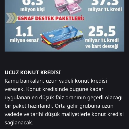
UCUZ KONUT KREDİSİ
Kamu bankaları, uzun vadeli konut kredisi
verecek. Konut kredisinde bugüne kadar
uygulanan en düşük faiz oranının geçerli olacağı
bir paket hazırlandı. Orta gelir grubuna uzun
vadede ve tarihi düşük maliyetlerle konut kredisi
sağlanacak.