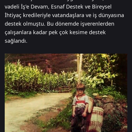
vadeli İş'e Devam, Esnaf Destek ve Bireysel
İhtiyaç kredileriyle vatandaşlara ve iş dünyasına
destek olmuştu. Bu dönemde işverenlerden
çalışanlara kadar pek çok kesime destek
sağlandı.