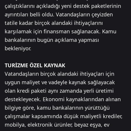
çalıştıklarını açıkladığı yeni destek paketlerinin
ayrıntıları belli oldu. Vatandaşların çeyizden
tatile kadar birçok alandaki ihtiyaçlarını
karşılamak için finansman sağlanacak. Kamu
bankalarının bugün açıklama yapması
bekleniyor.
TURİZME ÖZEL KAYNAK
Vatandaşların birçok alandaki ihtiyaçları için
uygun maliyet ve vadeyle kaynak sağlayacak
olan kredi paketi aynı zamanda yerli üretimi
destekleyecek. Ekonomi kaynaklarından alınan
bilgiye göre, kamu bankalarının yürüttüğü
çalışmalar kapsamında düşük maliyetli krediler,
mobilya, elektronik ürünler, beyaz eşya, ev