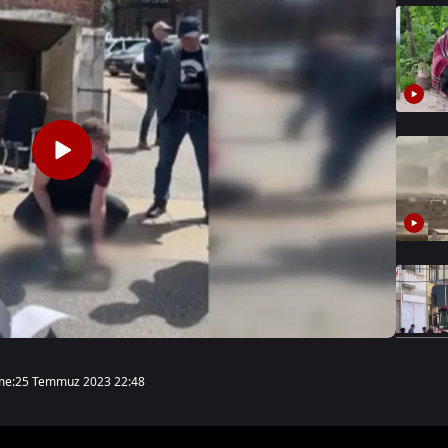
me:
25 Temmuz 2023 22:48