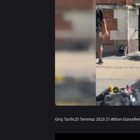
Giriş Tarihi:
25 Temmuz 2023 21:49
Son Güncelle