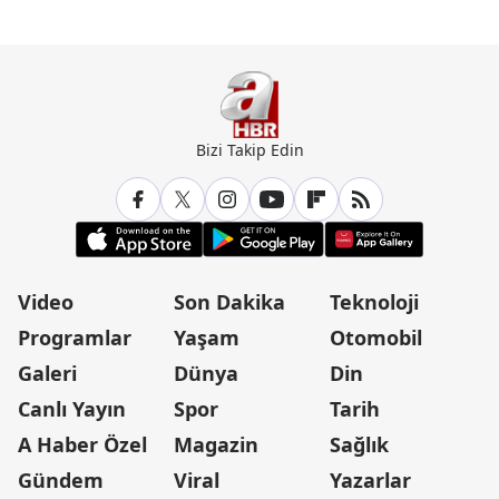
Bizi Takip Edin
Video
Son Dakika
Teknoloji
Programlar
Yaşam
Otomobil
Galeri
Dünya
Din
Canlı Yayın
Spor
Tarih
A Haber Özel
Magazin
Sağlık
Gündem
Viral
Yazarlar