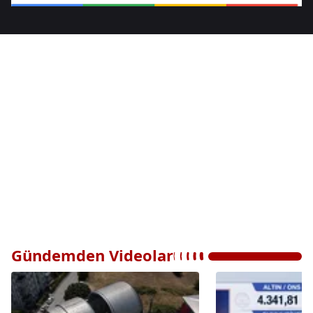
Gündemden Videolar