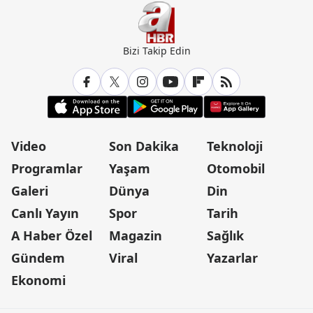
Bizi Takip Edin
Video
Son Dakika
Teknoloji
Programlar
Yaşam
Otomobil
Galeri
Dünya
Din
Canlı Yayın
Spor
Tarih
A Haber Özel
Magazin
Sağlık
Gündem
Viral
Yazarlar
Ekonomi