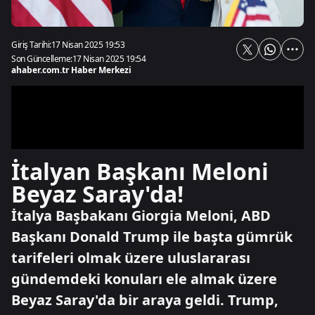
Giriş Tarihi:
17 Nisan 2025 19:53
Son Güncelleme:
17 Nisan 2025 19:54
ahaber.com.tr Haber Merkezi
İtalyan Başkanı Meloni
Beyaz Saray'da!
İtalya Başbakanı Giorgia Meloni, ABD
Başkanı Donald Trump ile başta gümrük
tarifeleri olmak üzere uluslararası
gündemdeki konuları ele almak üzere
Beyaz Saray'da bir araya geldi. Trump,