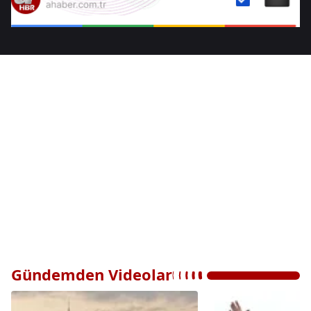
Gündemden Videolar