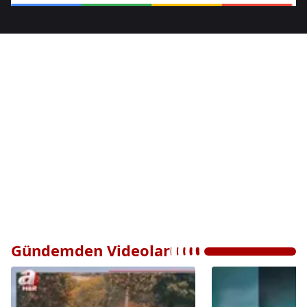
Gündemden Videolar