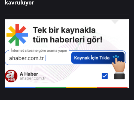
kavruluyor