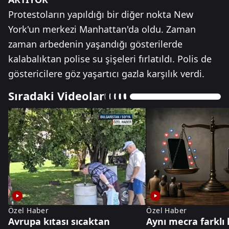
Protestoların yapıldığı bir diğer nokta New
York'un merkezi Manhattan'da oldu. Zaman
zaman arbedenin yaşandığı gösterilerde
kalabalıktan polise su şişeleri fırlatıldı. Polis de
göstericilere göz yaşartıcı gazla karşılık verdi.
Sıradaki Videolar
Özel Haber
Özel Haber
Avrupa kıtası sıcaktan
Aynı mecra farklı 