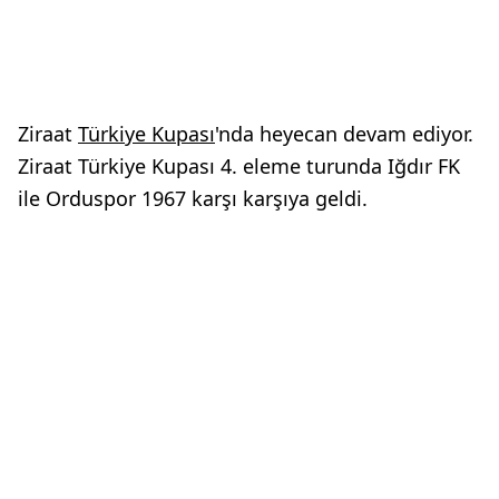
Ziraat
Türkiye Kupası
'nda heyecan devam ediyor.
Ziraat Türkiye Kupası 4. eleme turunda Iğdır FK
ile Orduspor 1967 karşı karşıya geldi.