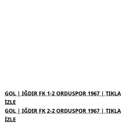
GOL | IĞDIR FK 1-2 ORDUSPOR 1967 | TIKLA
İZLE
GOL | IĞDIR FK 2-2 ORDUSPOR 1967 | TIKLA
İZLE