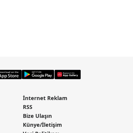
İnternet Reklam
RSS
Bize Ulaşın
Künye/İletişim