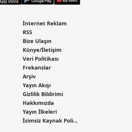
İnternet Reklam
RSS
Bize Ulaşın
Künye/İletişim
Veri Politikası
Frekanslar
Arşiv
Yayın Akışı
Gizlilik Bildirimi
Hakkımızda
Yayın İlkeleri
İsimsiz Kaynak Politikası