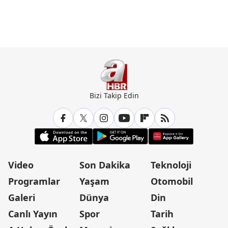
Bizi Takip Edin
Video
Son Dakika
Teknoloji
Programlar
Yaşam
Otomobil
Galeri
Dünya
Din
Canlı Yayın
Spor
Tarih