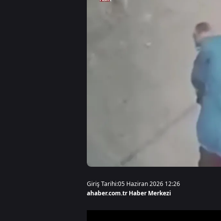
Giriş Tarihi:
05 Haziran 2026 12:26
ahaber.com.tr Haber Merkezi