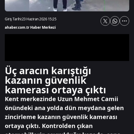
Giriş Tarihi:
23 Haziran 2026 15:25
ahaber.com.tr Haber Merkezi
Üç aracın karıştığı
kazanın güvenlik
kamerası ortaya çıktı
Kent merkezinde Uzun Mehmet Camii
önündeki ana yolda dün meydana gelen
zincirleme kazanın güvenlik kamerası
ortaya çıktı. Kontrolden çıkan