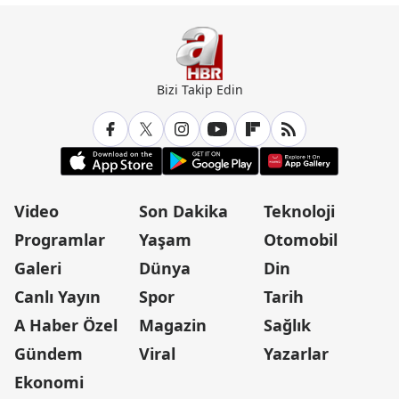
Bizi Takip Edin
Video
Son Dakika
Teknoloji
Programlar
Yaşam
Otomobil
Galeri
Dünya
Din
Canlı Yayın
Spor
Tarih
A Haber Özel
Magazin
Sağlık
Gündem
Viral
Yazarlar
Ekonomi