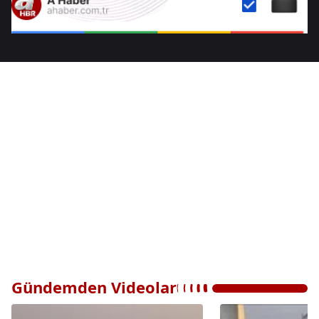
Gündemden Videolar