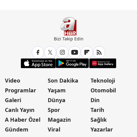
Bizi Takip Edin
Video
Son Dakika
Teknoloji
Programlar
Yaşam
Otomobil
Galeri
Dünya
Din
Canlı Yayın
Spor
Tarih
A Haber Özel
Magazin
Sağlık
Gündem
Viral
Yazarlar