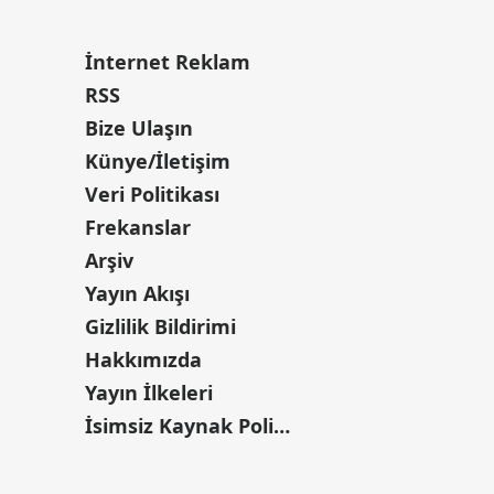
İnternet Reklam
RSS
Bize Ulaşın
Künye/İletişim
Veri Politikası
Frekanslar
Arşiv
Yayın Akışı
Gizlilik Bildirimi
Hakkımızda
Yayın İlkeleri
İsimsiz Kaynak Politikası