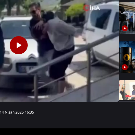
14 Nisan 2025 16:35