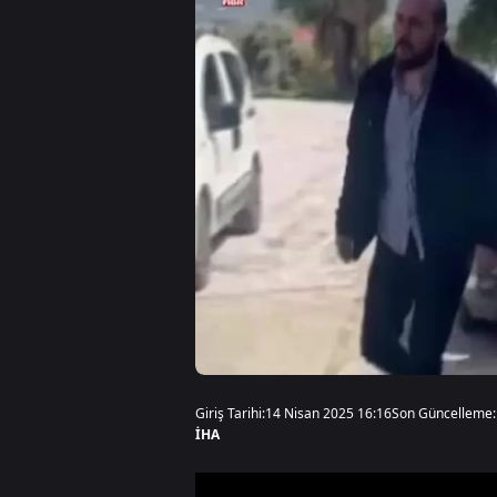
Giriş Tarihi:
14 Nisan 2025 16:16
Son Güncelleme:
İHA