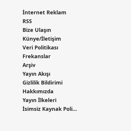
İnternet Reklam
RSS
Bize Ulaşın
Künye/İletişim
Veri Politikası
Frekanslar
Arşiv
Yayın Akışı
Gizlilik Bildirimi
Hakkımızda
Yayın İlkeleri
İsimsiz Kaynak Politikası