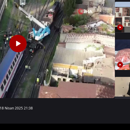
18 Nisan 2025 21:38