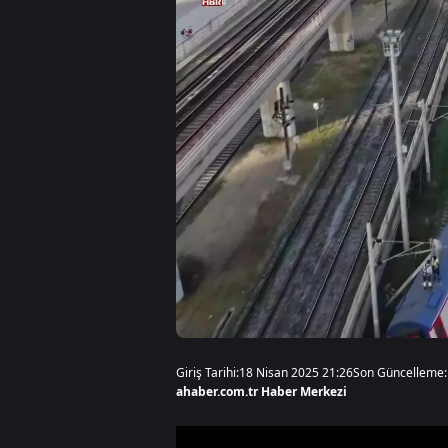
Giriş Tarihi:
18 Nisan 2025 21:26
Son Güncelleme:
ahaber.com.tr Haber Merkezi