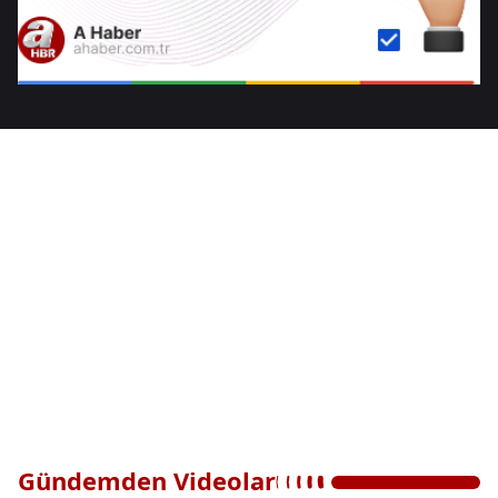
Gündemden Videolar