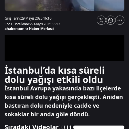
Giriş Tarihi:
29 Mayıs 2025 16:10
Son Güncelleme:
29 Mayıs 2025 16:12
ahaber.com.tr Haber Merkezi
İstanbul’da kısa süreli
dolu yağışı etkili oldu
İstanbul Avrupa yakasında bazı ilçelerde
kısa süreli dolu yağışı gerçekleşti. Aniden
bastıran dolu nedeniyle cadde ve
sokaklar bir anda göle döndü.
Sıradaki Videolar