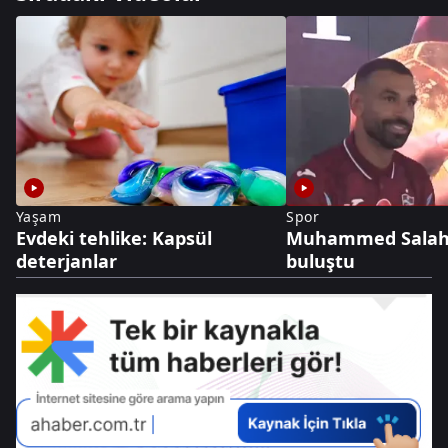
Yaşam
Spor
Evdeki tehlike: Kapsül
Muhammed Salah 
deterjanlar
buluştu