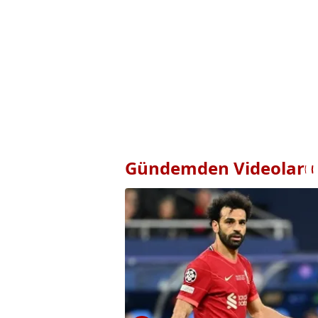
Gündemden Videolar