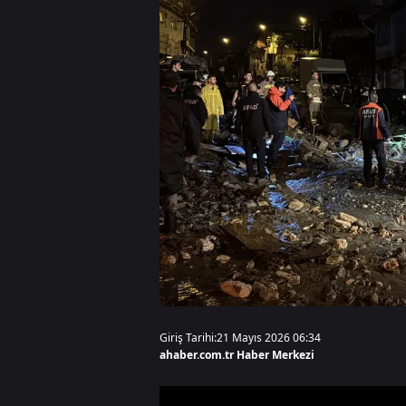
Giriş Tarihi:
21 Mayıs 2026 06:34
ahaber.com.tr Haber Merkezi