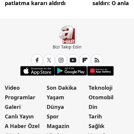
patlatma kararı aldırdı
saldırı: O anla
Bizi Takip Edin
Video
Son Dakika
Teknoloji
Programlar
Yaşam
Otomobil
Galeri
Dünya
Din
Canlı Yayın
Spor
Tarih
A Haber Özel
Magazin
Sağlık