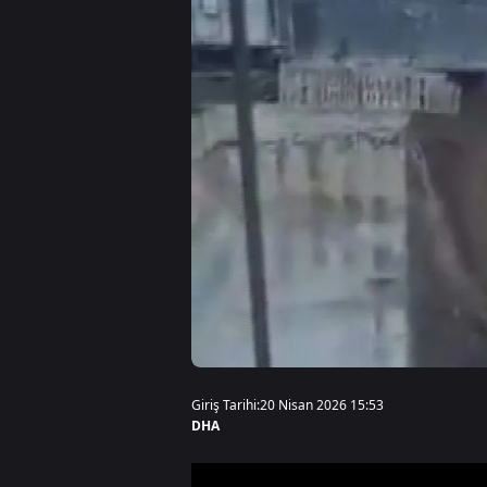
Giriş Tarihi:
20 Nisan 2026 15:53
DHA