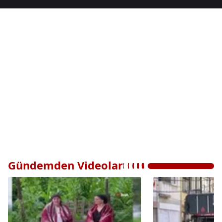
Gündemden Videolar