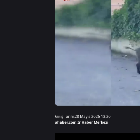
Giriş Tarihi:
28 Mayıs 2026 13:20
ahaber.com.tr Haber Merkezi