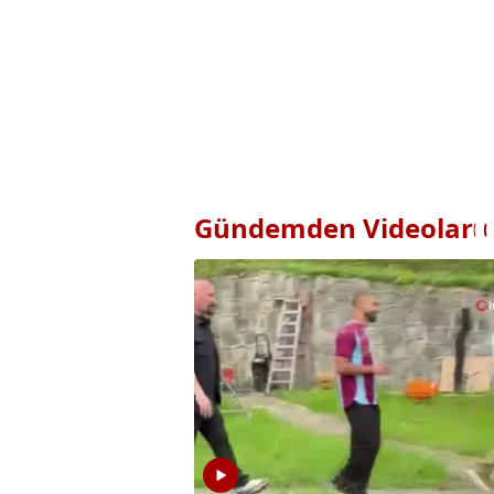
Gündemden Videolar