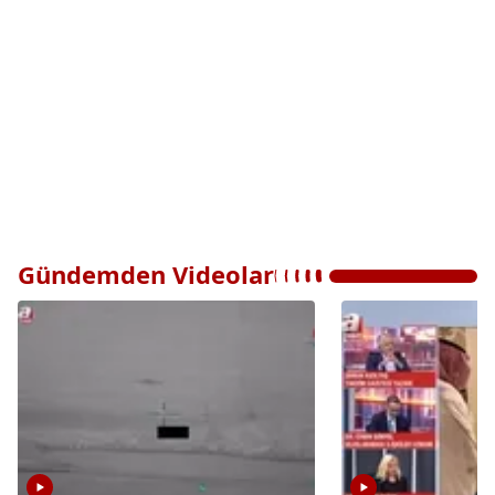
Gündemden Videolar