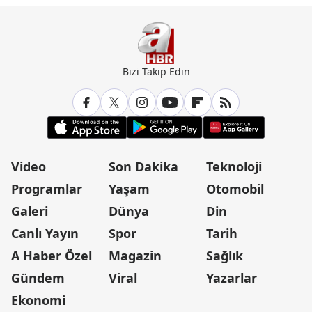
Bizi Takip Edin
Video
Son Dakika
Teknoloji
Programlar
Yaşam
Otomobil
Galeri
Dünya
Din
Canlı Yayın
Spor
Tarih
A Haber Özel
Magazin
Sağlık
Gündem
Viral
Yazarlar
Ekonomi