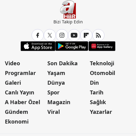
Bizi Takip Edin
Video
Son Dakika
Teknoloji
Programlar
Yaşam
Otomobil
Galeri
Dünya
Din
Canlı Yayın
Spor
Tarih
A Haber Özel
Magazin
Sağlık
Gündem
Viral
Yazarlar
Ekonomi