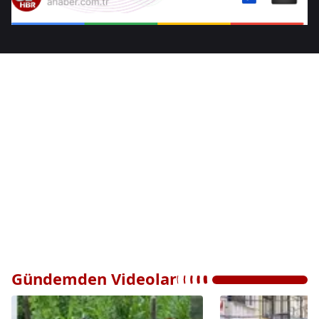
Gündemden Videolar