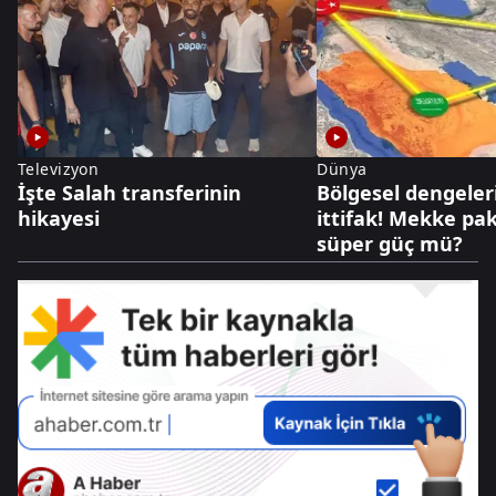
Televizyon
Dünya
İşte Salah transferinin
Bölgesel dengeler
hikayesi
ittifak! Mekke pak
süper güç mü?