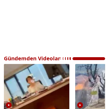
Gündemden Videolar