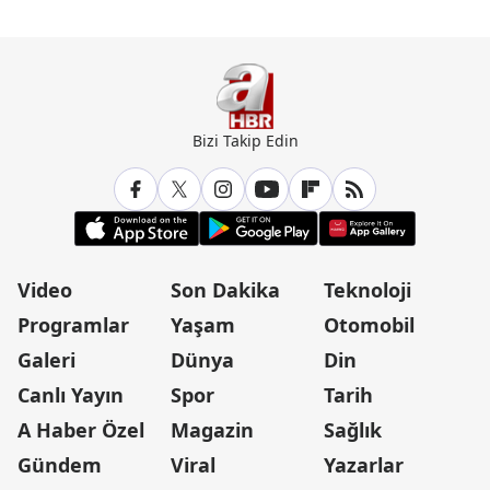
Bizi Takip Edin
Video
Son Dakika
Teknoloji
Programlar
Yaşam
Otomobil
Galeri
Dünya
Din
Canlı Yayın
Spor
Tarih
A Haber Özel
Magazin
Sağlık
Gündem
Viral
Yazarlar