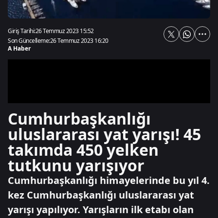
Giriş Tarihi:
26 Temmuz 2023 15:52
Son Güncelleme:
26 Temmuz 2023 16:20
A Haber
Cumhurbaşkanlığı
uluslararası yat yarışı! 45
takımda 450 yelken
tutkunu yarışıyor
Cumhurbaşkanlığı himayelerinde bu yıl 4.
kez Cumhurbaşkanlığı uluslararası yat
yarışı yapılıyor. Yarışların ilk etabı olan