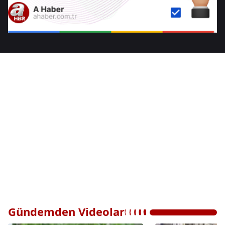
Gündemden Videolar