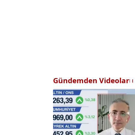
Gündemden Videolar