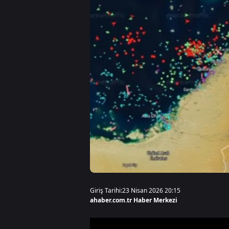
Giriş Tarihi:
23 Nisan 2026 20:15
ahaber.com.tr Haber Merkezi