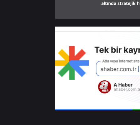
altında stratejik 