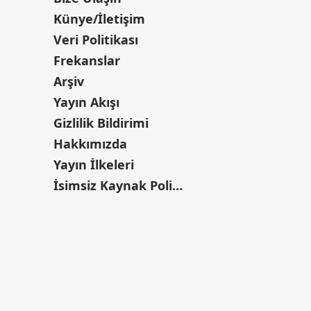
Künye/İletişim
Veri Politikası
Frekanslar
Arşiv
Yayın Akışı
Gizlilik Bildirimi
Hakkımızda
Yayın İlkeleri
İsimsiz Kaynak Politikası