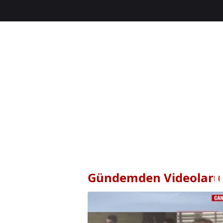
Gündemden Videolar