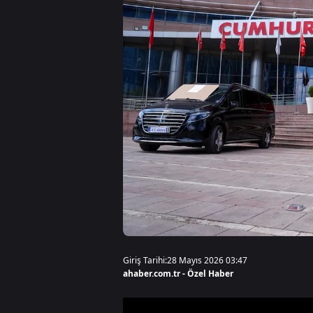
Giriş Tarihi:
28 Mayıs 2026 03:47
ahaber.com.tr - Özel Haber