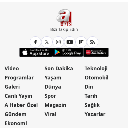
Bizi Takip Edin
Video
Son Dakika
Teknoloji
Programlar
Yaşam
Otomobil
Galeri
Dünya
Din
Canlı Yayın
Spor
Tarih
A Haber Özel
Magazin
Sağlık
Gündem
Viral
Yazarlar
Ekonomi