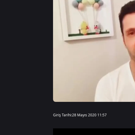
Giriş Tarihi:
28 Mayıs 2020 11:57