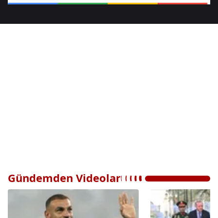
Gündemden Videolar