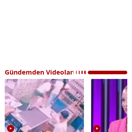
Gündemden Videolar