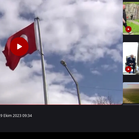
29 Ekim 2023 09:34