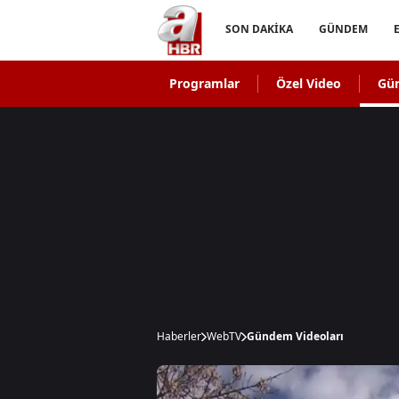
SON DAKİKA
GÜNDEM
Programlar
Özel Video
Gü
Haberler
WebTV
Gündem Videoları