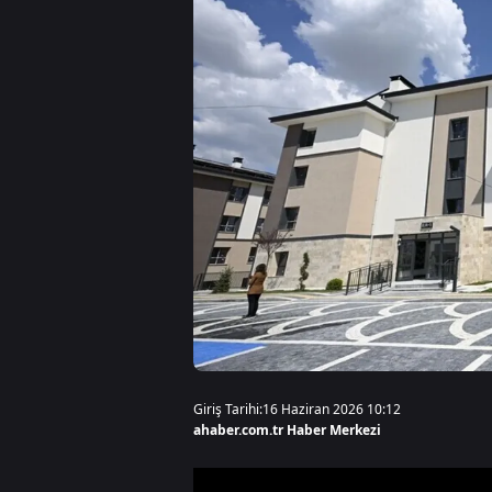
Giriş Tarihi:
16 Haziran 2026 10:12
ahaber.com.tr Haber Merkezi