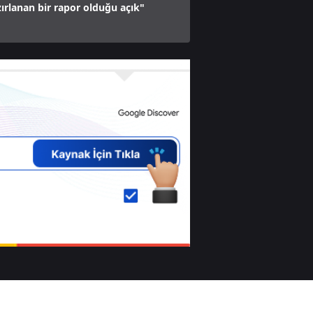
zırlanan bir rapor olduğu açık"