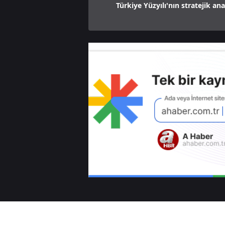
Türkiye Yüzyılı'nın stratejik an