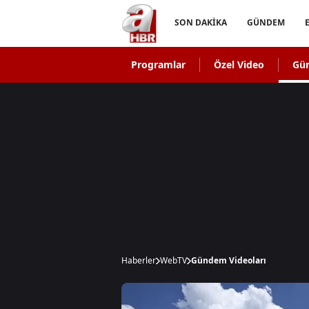
SON DAKİKA
GÜNDEM
Programlar
Özel Video
Gü
Haberler
WebTV
Gündem Videoları