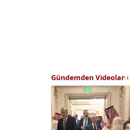
Gündemden Videolar