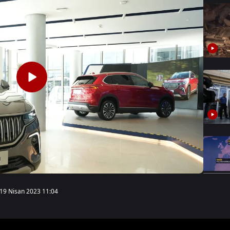
19 Nisan 2023 11:04