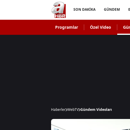
SON DAKİKA
GÜNDEM
Programlar
Özel Video
Gü
Haberler
WebTV
Gündem Videoları