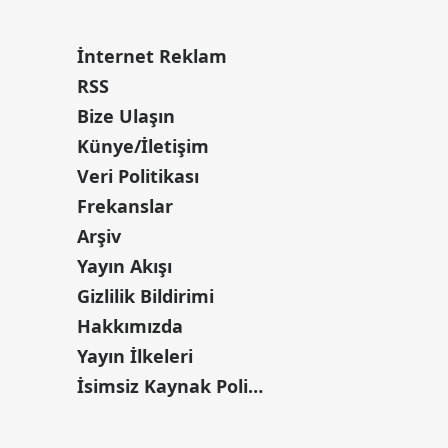
İnternet Reklam
RSS
Bize Ulaşın
Künye/İletişim
Veri Politikası
Frekanslar
Arşiv
Yayın Akışı
Gizlilik Bildirimi
Hakkımızda
Yayın İlkeleri
İsimsiz Kaynak Politikası