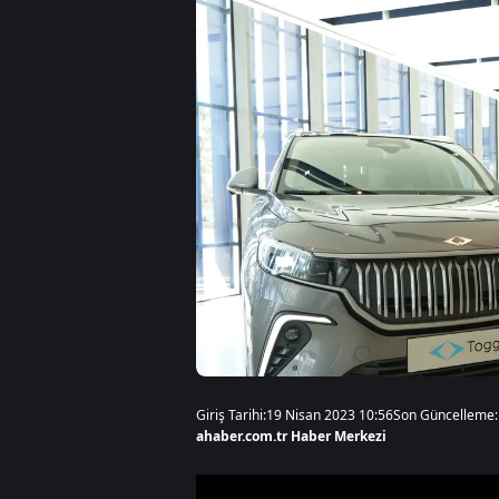
Giriş Tarihi:
19 Nisan 2023 10:56
Son Güncelleme:
ahaber.com.tr Haber Merkezi