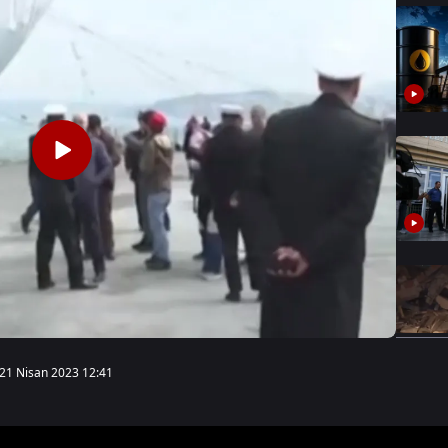
21 Nisan 2023 12:41