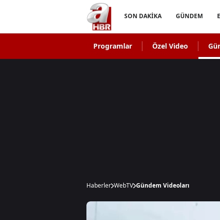
SON DAKİKA
GÜNDEM
Programlar
Özel Video
Gü
Haberler
WebTV
Gündem Videoları