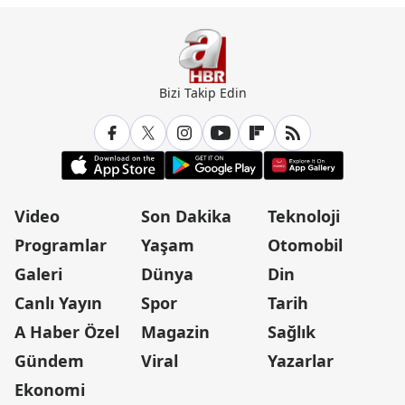
Bizi Takip Edin
Video
Son Dakika
Teknoloji
Programlar
Yaşam
Otomobil
Galeri
Dünya
Din
Canlı Yayın
Spor
Tarih
A Haber Özel
Magazin
Sağlık
Gündem
Viral
Yazarlar
Ekonomi