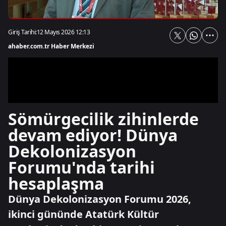
Giriş Tarihi:
12 Mayıs 2026 12:13
ahaber.com.tr Haber Merkezi
Sömürgecilik zihinlerde
devam ediyor! Dünya
Dekolonizasyon
Forumu'nda tarihi
hesaplaşma
Dünya Dekolonizasyon Forumu 2026,
ikinci gününde Atatürk Kültür