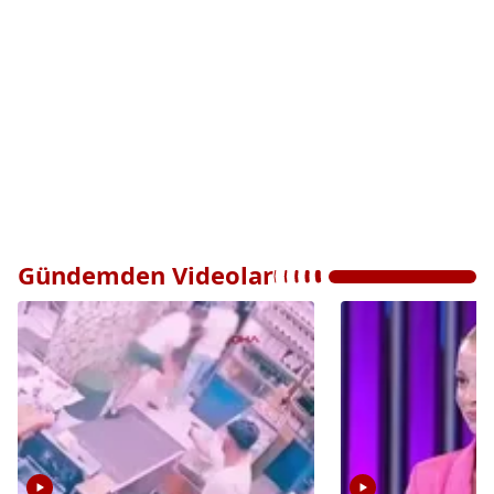
Gündemden Videolar