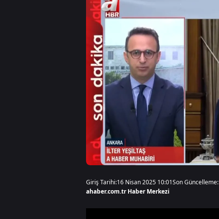
Giriş Tarihi:
16 Nisan 2025 10:01
Son Güncelleme:
ahaber.com.tr Haber Merkezi