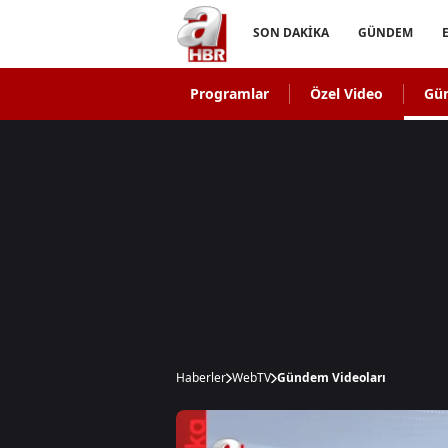
SON DAKİKA
GÜNDEM
Programlar
Özel Video
Gü
Haberler
WebTV
Gündem Videoları