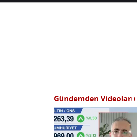
Gündemden Videolar