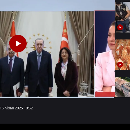
16 Nisan 2025 10:52