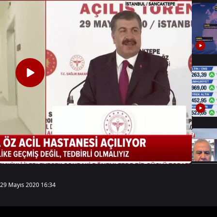
29 Mayıs 2020 16:34