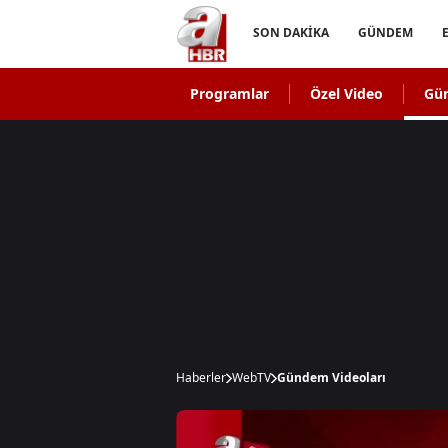
SON DAKİKA
GÜNDEM
Programlar
Özel Video
Gü
Haberler
WebTV
Gündem Videoları