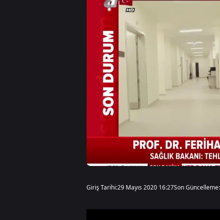
Giriş Tarihi:
29 Mayıs 2020 16:27
Son Güncelleme: