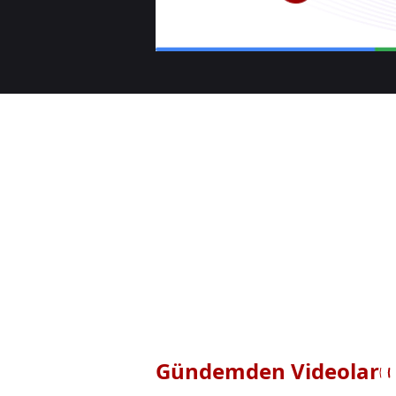
Gündemden Videolar