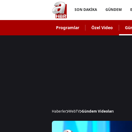
SON DAKİKA
GÜNDEM
Programlar
Özel Video
Gü
Haberler
WebTV
Gündem Videoları