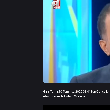
Giriş Tarihi:
10 Temmuz 2025 08:41
Son Güncelle
ahaber.com.tr Haber Merkezi