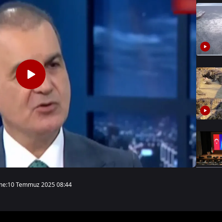
me:
10 Temmuz 2025 08:44