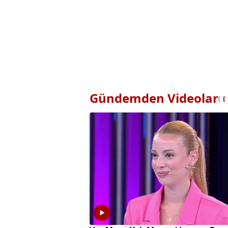
Gündemden Videolar